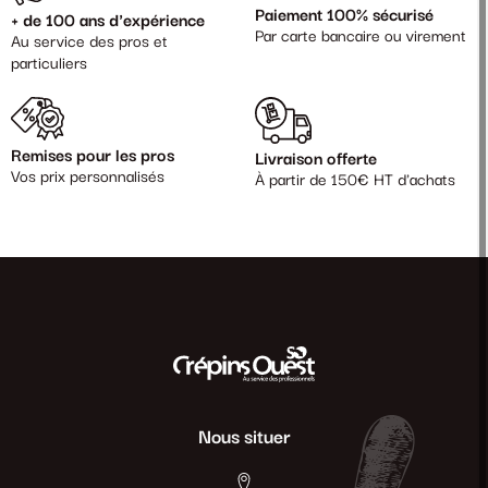
Paiement 100% sécurisé
+ de 100 ans d'expérience
Par carte bancaire ou virement
Au service des pros et
particuliers
Remises pour les pros
Livraison offerte
Vos prix personnalisés
À partir de 150€ HT d'achats
Nous situer