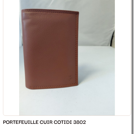
PORTEFEUILLE CUIR COTIDI 3802