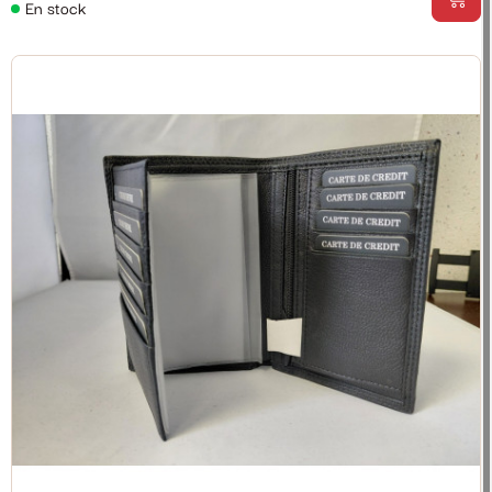
En stock