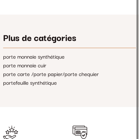
Plus de catégories
porte monnaie synthétique
porte monnaie cuir
porte carte /porte papier/porte chequier
portefeuille synthétique