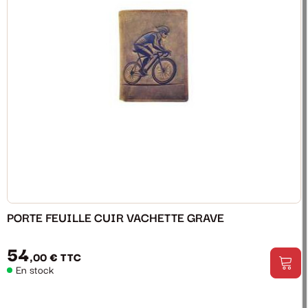
PORTE FEUILLE CUIR VACHETTE GRAVE
54
,00 €
TTC
En stock