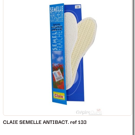
CLAIE SEMELLE ANTIBACT. ref 133