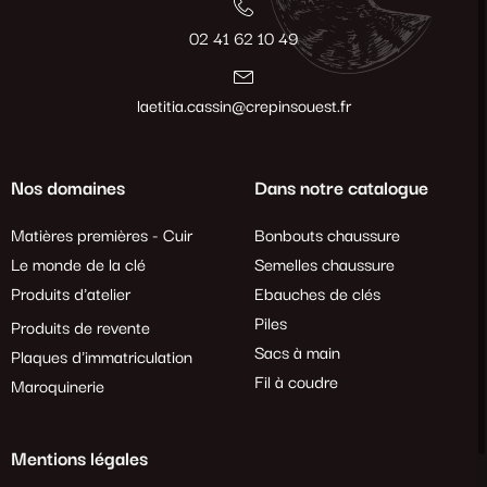
02 41 62 10 49
laetitia.cassin@crepinsouest.fr
Nos domaines
Dans notre catalogue
Matières premières - Cuir
Bonbouts chaussure
Le monde de la clé
Semelles chaussure
Produits d'atelier
Ebauches de clés
Piles
Produits de revente
Sacs à main
Plaques d'immatriculation
Fil à coudre
Maroquinerie
Mentions légales