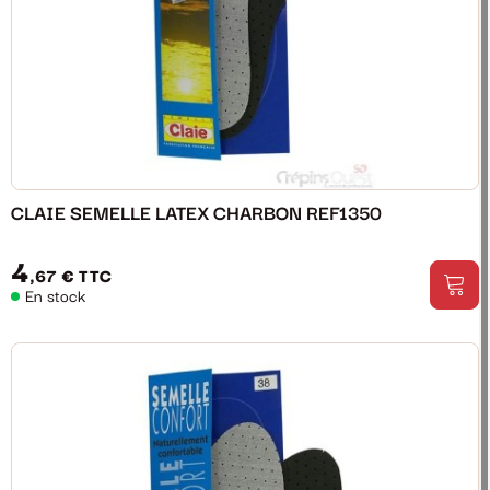
CLAIE SEMELLE LATEX CHARBON REF1350
4
,67 €
TTC
En stock