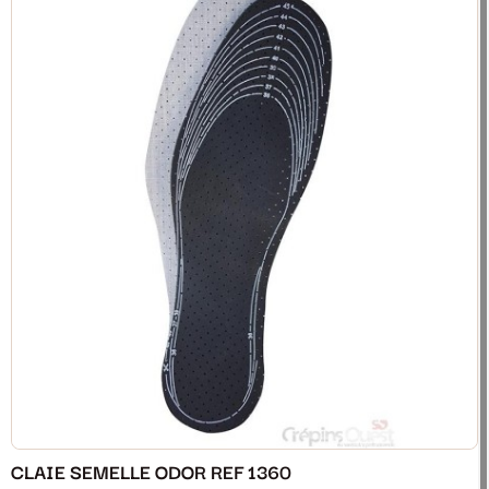
CLAIE SEMELLE ODOR REF 1360