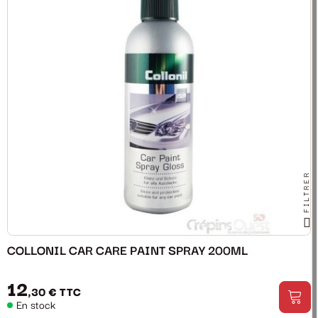
FILTRER
COLLONIL CAR CARE PAINT SPRAY 200ML
12
,30 €
TTC
En stock