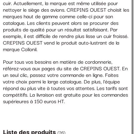
cuir. Actuellement, la marque est même utilisée pour
nettoyer le siège des avions. CREPINS OUEST choisit les
marques haut de gamme comme celle-ci pour son
catalogue. Les clients peuvent alors se procurer des
produits de qualité pour un résultat satisfaisant. Par
exemple, il est difficile de rendre plus lisse un cuir froissé.
CREPINS OUEST vend le produit auto-lustrant de la
marque Collonil.
Pour tous vos besoins en matière de cordonnerie,
référez-vous aux pages du site de CREPINS OUEST. En
un seul clic, passez votre commande en ligne. Faites
votre choix parmi le large catalogue. De plus, l'équipe
répond au plus vite à toutes vos attentes. Les tarifs sont
compétitifs. La livraison est gratuite pour les commandes
supérieures à 150 euros HT.
Liste des produits
(
26
)