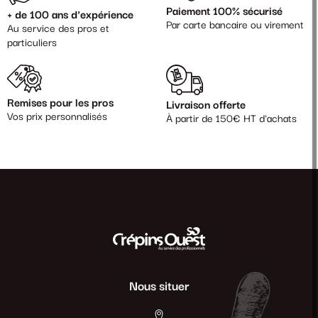
Paiement 100% sécurisé
+ de 100 ans d'expérience
Par carte bancaire ou virement
Au service des pros et
particuliers
Remises pour les pros
Livraison offerte
Vos prix personnalisés
À partir de 150€ HT d'achats
Nous situer