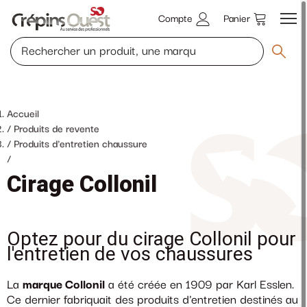
Compte
Panier
Accueil
Produits de revente
Produits d'entretien chaussure
/
Cirage Collonil
Optez pour du cirage Collonil pour
l'entretien de vos chaussures
La
marque Collonil
a été créée en 1909 par Karl Esslen.
Ce dernier fabriquait des produits d'entretien destinés au