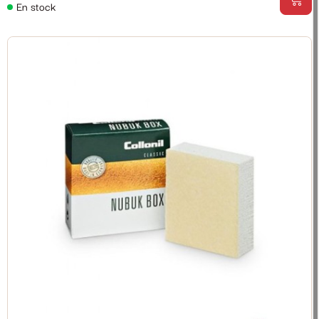
En stock