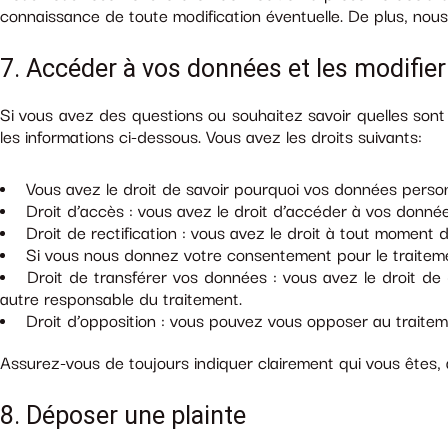
connaissance de toute modification éventuelle. De plus, nou
7. Accéder à vos données et les modifier
Si vous avez des questions ou souhaitez savoir quelles sont
les informations ci-dessous. Vous avez les droits suivants:
Vous avez le droit de savoir pourquoi vos données person
Droit d’accès : vous avez le droit d’accéder à vos donn
Droit de rectification : vous avez le droit à tout moment
Si vous nous donnez votre consentement pour le traitem
Droit de transférer vos données : vous avez le droit de
autre responsable du traitement.
Droit d’opposition : vous pouvez vous opposer au traitem
Assurez-vous de toujours indiquer clairement qui vous êtes, 
8. Déposer une plainte