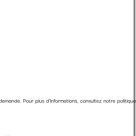
emande. Pour plus d’informations, consultez notre politique