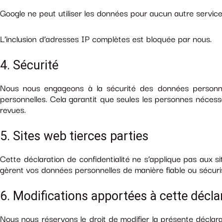
Google ne peut utiliser les données pour aucun autre servic
L’inclusion d’adresses IP complètes est bloquée par nous.
4. Sécurité
Nous nous engageons à la sécurité des données personnel
personnelles. Cela garantit que seules les personnes néces
revues.
5. Sites web tierces parties
Cette déclaration de confidentialité ne s’applique pas aux s
gèrent vos données personnelles de manière fiable ou sécuris
6. Modifications apportées à cette déclar
Nous nous réservons le droit de modifier la présente déclara