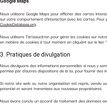
Google Maps
Nous utilisons Google Maps pour afficher des cartes interac
sur votre comportement d'interaction avec les cartes. Pour pl
CookieDatabase.org
.
Nous utilisons Tarteaucitron pour gérer les cookies sur not
en matière de cookies à tout moment en cliquant sur le lien
3. Pratiques de divulgation
Nous divulguons des informations personnelles si nous y somm
permise par d’autres dispositions de la loi, pour fournir des 
Si notre site web ou notre organisation est repris, vendu o
potentiel et seront transmises aux nouveaux propriétaires.
Nous avons conclu un accord de traitement des données av