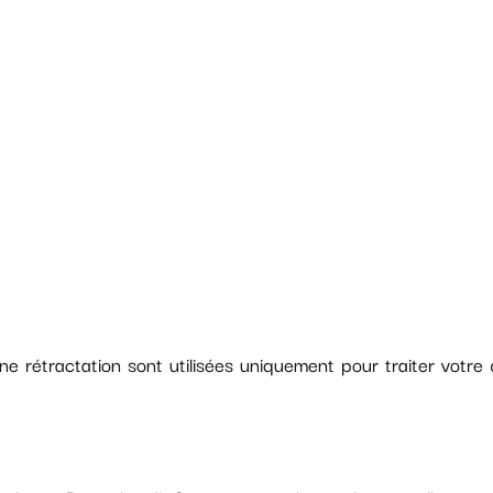
rétractation sont utilisées uniquement pour traiter votre d