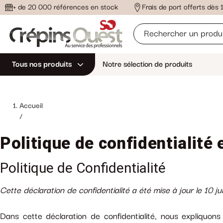
+ de 20 000 références en stock
Frais de port offerts dès
Tous nos produits
Notre sélection de produits
Accueil
/
Politique de confidentialité 
Politique de Confidentialité
Cette déclaration de confidentialité a été mise à jour le 10
Dans cette déclaration de confidentialité, nous expliquo