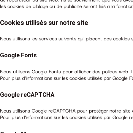
de l’opérateur du site web. Ils se souviennent que vous avez
les cookies de ciblage ou de publicité seront liés à la fonction
Cookies utilisés sur notre site
Nous utilisons les services suivants qui placent des cookies s
Google Fonts
Nous utilisons Google Fonts pour afficher des polices web. L
Pour plus d'informations sur les cookies utilisés par Google F
Google reCAPTCHA
Nous utilisons Google reCAPTCHA pour protéger notre site co
Pour plus d'informations sur les cookies utilisés par Google