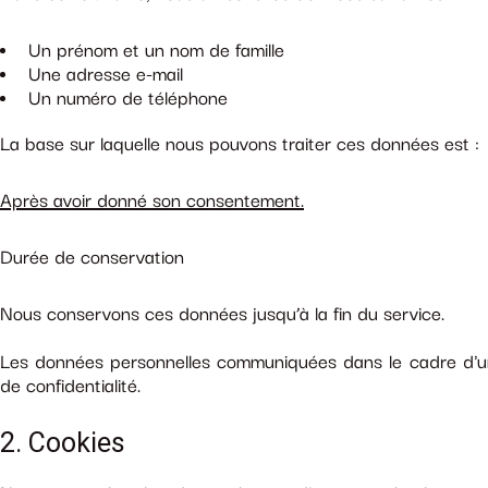
Un prénom et un nom de famille
Une adresse e-mail
Un numéro de téléphone
La base sur laquelle nous pouvons traiter ces données est :
Après avoir donné son consentement.
Durée de conservation
Nous conservons ces données jusqu’à la fin du service.
Les données personnelles communiquées dans le cadre d'une 
de confidentialité.
2. Cookies