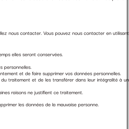
llez nous contacter. Vous pouvez nous contacter en utilisant
temps elles seront conservées.
s personnelles.
ntement et de faire supprimer vos données personnelles.
 traitement et de les transférer dans leur intégralité à u
es raisons ne justifient ce traitement.
supprimer les données de la mauvaise personne.