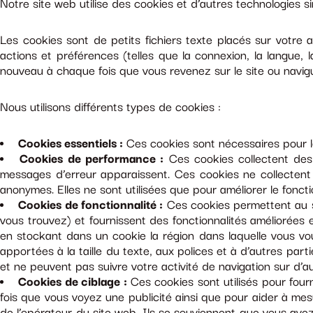
Notre site web utilise des cookies et d’autres technologies sim
Les cookies sont de petits fichiers texte placés sur votre a
actions et préférences (telles que la connexion, la langue, 
nouveau à chaque fois que vous revenez sur le site ou navig
Nous utilisons différents types de cookies :
Cookies essentiels :
Ces cookies sont nécessaires pour l
Cookies de performance :
Ces cookies collectent des i
messages d’erreur apparaissent. Ces cookies ne collectent p
anonymes. Elles ne sont utilisées que pour améliorer le fonct
Cookies de fonctionnalité :
Ces cookies permettent au si
vous trouvez) et fournissent des fonctionnalités améliorées 
en stockant dans un cookie la région dans laquelle vous vo
apportées à la taille du texte, aux polices et à d’autres p
et ne peuvent pas suivre votre activité de navigation sur d’a
Cookies de ciblage :
Ces cookies sont utilisés pour fourn
fois que vous voyez une publicité ainsi que pour aider à mesu