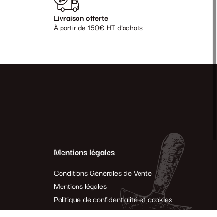
Livraison offerte
À partir de 150€ HT d'achats
Mentions légales
Conditions Générales de Vente
Mentions légales
Politique de confidentialité et cookies
Demande de rétractation