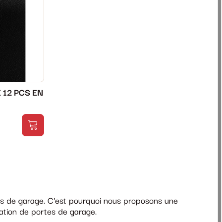
 12 PCS EN
rtes de garage. C'est pourquoi nous proposons une
tion de portes de garage.