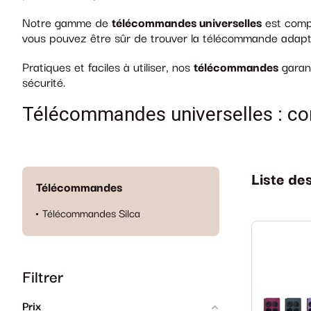
Notre gamme de
télécommandes universelles
est compa
vous pouvez être sûr de trouver la télécommande adapt
Pratiques et faciles à utiliser, nos
télécommandes
garant
sécurité.
Télécommandes universelles : co
Liste de
Télécommandes
Télécommandes Silca
Filtrer
Prix