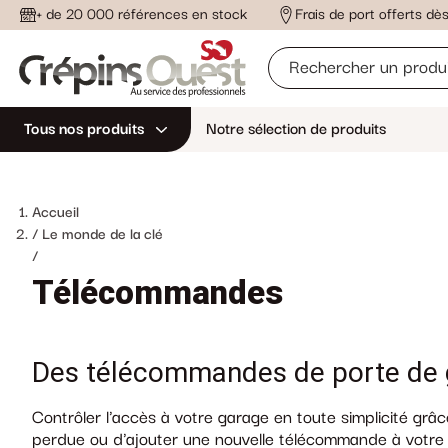
+ de 20 000 références en stock
Frais de port offerts d
Tous nos produits
Notre sélection de produits
Accueil
Le monde de la clé
/
Télécommandes
Des télécommandes de porte de 
Contrôler l'accès à votre garage en toute simplicité grâ
perdue ou d'ajouter une nouvelle télécommande à votre i