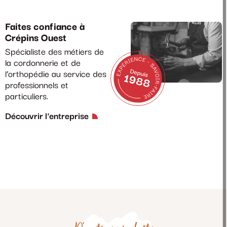
Faites confiance à
Crépins Ouest
Spécialiste des métiers de
la cordonnerie et de
l’orthopédie au service des
professionnels et
particuliers.
Découvrir l'entreprise