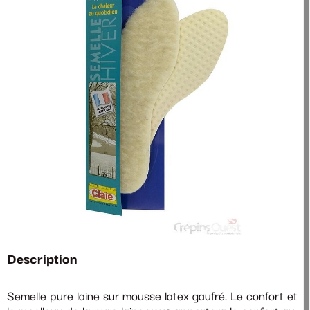
Description
Semelle pure laine sur mousse latex gaufré. Le confort et