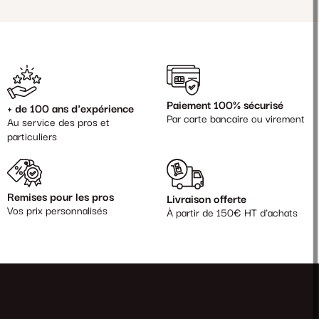
Paiement 100% sécurisé
+ de 100 ans d'expérience
Par carte bancaire ou virement
Au service des pros et
particuliers
Remises pour les pros
Livraison offerte
Vos prix personnalisés
À partir de 150€ HT d'achats