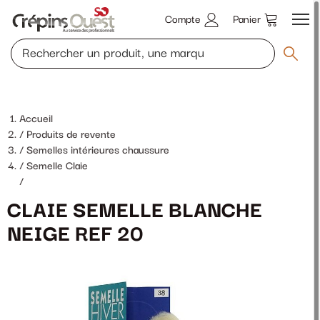
Compte
Panier
Accueil
Produits de revente
Semelles intérieures chaussure
Semelle Claie
/
CLAIE SEMELLE BLANCHE
NEIGE REF 20