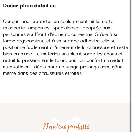
Description détaillée
Conçue pour apporter un soulagement ciblé, cette
talonnette tampon est spécialement adaptée aux
personnes souffrant d'épine calcanéenne. Grâce à sa
forme ergonomique et à sa surface adhésive, elle se
positionne facilement à l’intérieur de la chaussure et reste
bien en place. Le matériau souple absorbe les chocs et
réduit la pression sur le talon, pour un confort immédiat
au quotidien. Idéale pour un usage prolongé sans gêne,
même dans des chaussures étroites.
D'autres produits