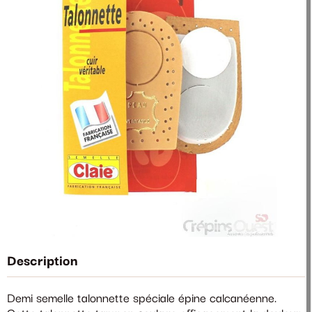
Description
Demi semelle talonnette spéciale épine calcanéenne.