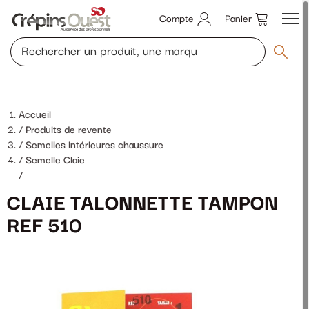
Compte
Panier
Accueil
Produits de revente
Semelles intérieures chaussure
Semelle Claie
/
CLAIE TALONNETTE TAMPON
REF 510