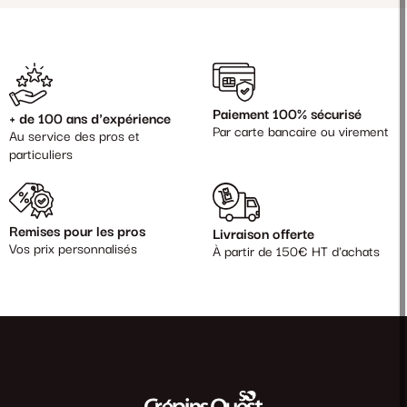
Paiement 100% sécurisé
+ de 100 ans d'expérience
Par carte bancaire ou virement
Au service des pros et
particuliers
Remises pour les pros
Livraison offerte
Vos prix personnalisés
À partir de 150€ HT d'achats