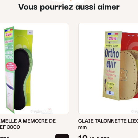
Vous pourriez aussi aimer
EMELLE A MEMOIRE DE
CLAIE TALONNETTE LIEG
EF 3000
mm