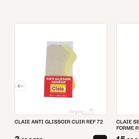
CLAIE ANTI GLISSOIR CUIR REF 72
CLAIE S
FORME R