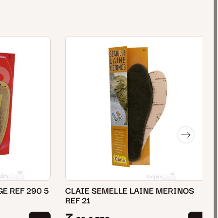
E REF 290 5
CLAIE SEMELLE LAINE MERINOS
REF 21