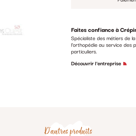
Faites confiance à Crépi
Spécialiste des métiers de l
l’orthopédie au service des p
particuliers.
Découvrir l'entreprise
D'autres produits