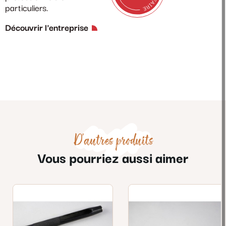
particuliers.
Découvrir l'entreprise
D'autres produits
Vous pourriez aussi aimer