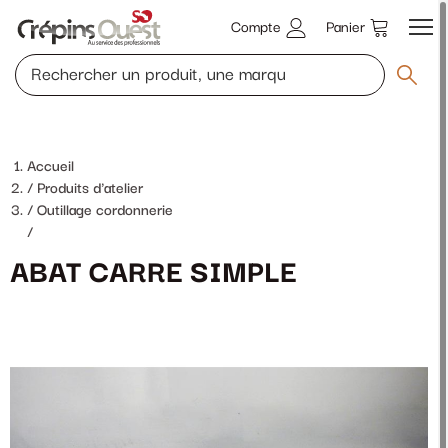
Compte
Panier
Accueil
Produits d'atelier
Outillage cordonnerie
/
ABAT CARRE SIMPLE