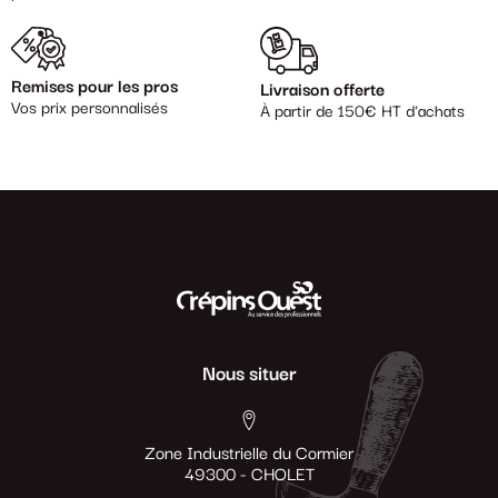
Remises pour les pros
Livraison offerte
Vos prix personnalisés
À partir de 150€ HT d'achats
Nous situer
Zone Industrielle du Cormier
49300 - CHOLET