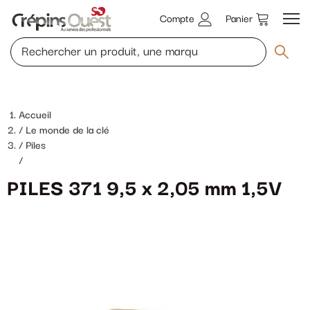
Compte
Panier
Accueil
Le monde de la clé
Piles
/
PILES 371 9,5 x 2,05 mm 1,5V