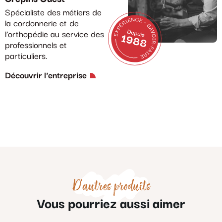
Spécialiste des métiers de
la cordonnerie et de
l’orthopédie au service des
professionnels et
particuliers.
Découvrir l'entreprise
D'autres produits
Vous pourriez aussi aimer