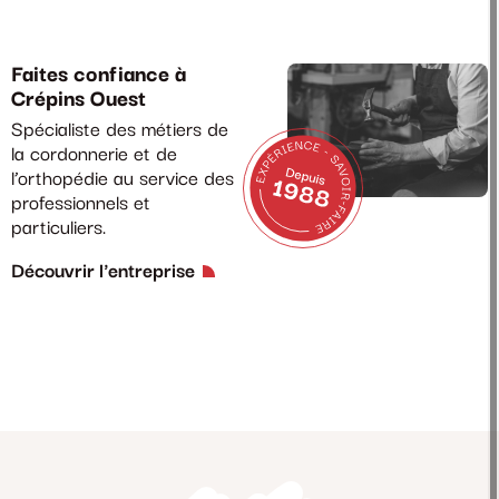
Faites confiance à
Crépins Ouest
Spécialiste des métiers de
la cordonnerie et de
l’orthopédie au service des
professionnels et
particuliers.
Découvrir l'entreprise