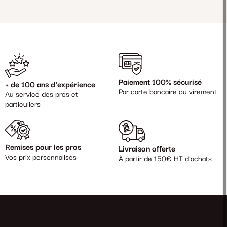
Paiement 100% sécurisé
+ de 100 ans d'expérience
Par carte bancaire ou virement
Au service des pros et
particuliers
Remises pour les pros
Livraison offerte
Vos prix personnalisés
À partir de 150€ HT d'achats