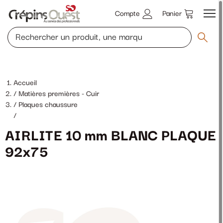
Compte
Panier
Accueil
Matières premières - Cuir
Plaques chaussure
/
AIRLITE 10 mm BLANC PLAQUE
92x75