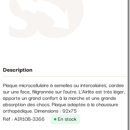
Description
Plaque microcellulaire à semelles ou intercalaires, cardée
sur une face, filigrannée sur l'autre. L'Airlite est très léger,
apporte un grand confort à la marche et une grande
absorption des chocs. Plaque adaptée à la chaussure
orthopédique. Dimensions : 92x75
Réf : AIR10B-3366
En stock