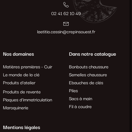
02 41 62 10 49
laetitia.cassin@crepinsouest.fr
Nos domaines
Dans notre catalogue
Matières premières - Cuir
Bonbouts chaussure
Le monde de la clé
Semelles chaussure
Produits d'atelier
Ebauches de clés
Piles
Produits de revente
Sacs à main
Plaques d'immatriculation
Fil à coudre
Maroquinerie
Mentions légales