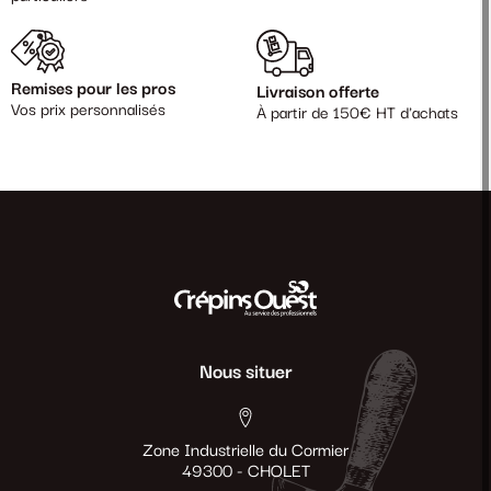
Remises pour les pros
Livraison offerte
Vos prix personnalisés
À partir de 150€ HT d'achats
Nous situer
Zone Industrielle du Cormier
49300 - CHOLET