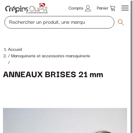
Compte
Panier
Accueil
Maroquinerie et accessoires maroquinerie
/
ANNEAUX BRISES 21 mm