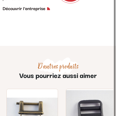
Découvrir l'entreprise
D'autres produits
Vous pourriez aussi aimer