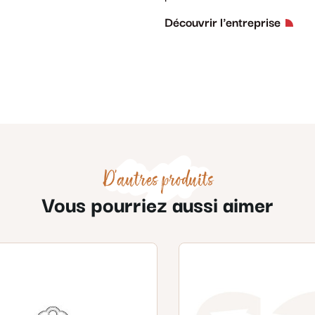
Découvrir l'entreprise
D'autres produits
Vous pourriez aussi aimer