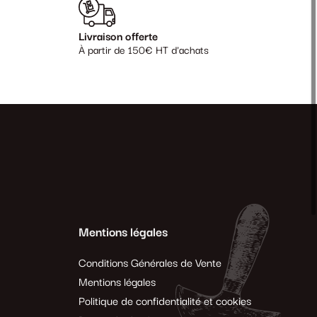
Livraison offerte
À partir de 150€ HT d'achats
Mentions légales
Conditions Générales de Vente
Mentions légales
Politique de confidentialité et cookies