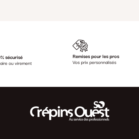
Remises pour les pros
% sécurisé
Vos prix personnalisés
aire ou virement