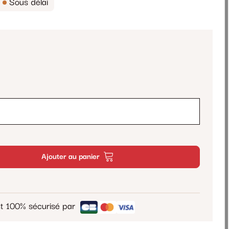
Sous délai
Ajouter au panier
t 100% sécurisé par