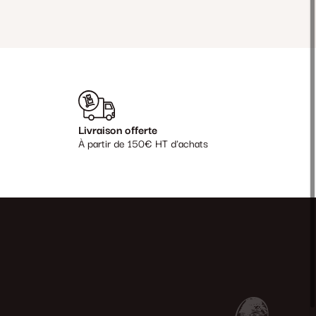
Livraison offerte
À partir de 150€ HT d'achats