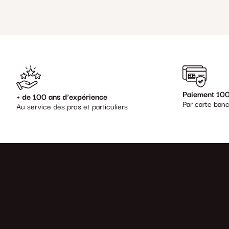
Paiement 100
+ de 100 ans d'expérience
Par carte banc
Au service des pros et particuliers