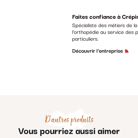
Faites confiance à Crépi
Spécialiste des métiers de l
l’orthopédie au service des p
particuliers.
Découvrir l'entreprise
D'autres produits
Vous pourriez aussi aimer