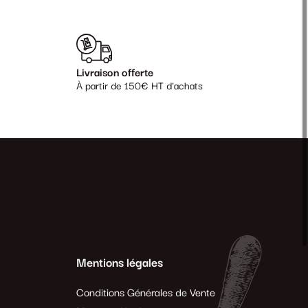
Livraison offerte
À partir de 150€ HT d'achats
Mentions légales
Conditions Générales de Vente