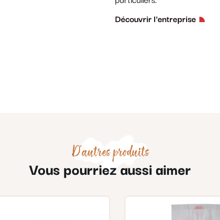
particuliers.
Découvrir l'entreprise
D'autres produits
Vous pourriez aussi aimer