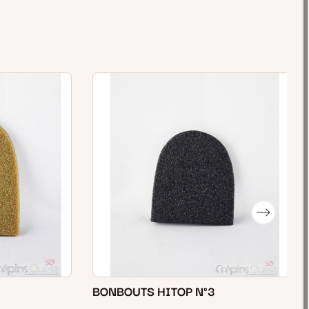
BONBOUTS HITOP N°3