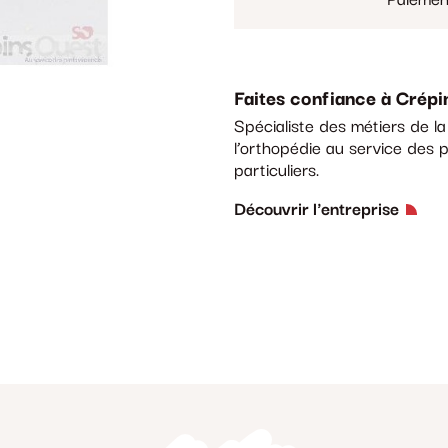
Faites confiance à Crépi
Spécialiste des métiers de l
l’orthopédie au service des p
particuliers.
Découvrir l'entreprise