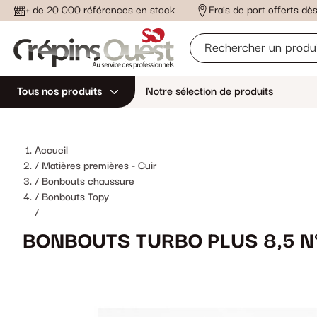
+ de 20 000 références en stock
Frais de port offerts d
Tous nos produits
Notre sélection de produits
Accueil
Matières premières - Cuir
Bonbouts chaussure
Bonbouts Topy
/
BONBOUTS TURBO PLUS 8,5 N