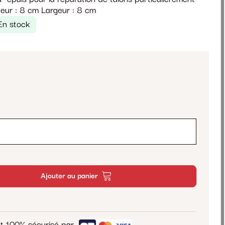
eur : 8 cm Largeur : 8 cm
En stock
Ajouter au panier
t 100% sécurisé par