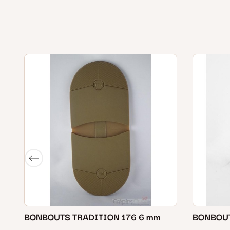
BONBOUTS TRADITION 176 6 mm
BONBOUT