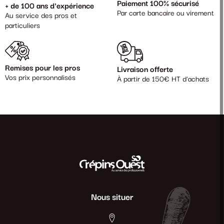
Paiement 100% sécurisé
+ de 100 ans d'expérience
Par carte bancaire ou virement
Au service des pros et
particuliers
Remises pour les pros
Livraison offerte
Vos prix personnalisés
À partir de 150€ HT d'achats
Nous situer