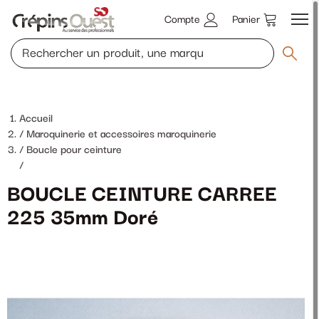
Compte
Panier
Accueil
Maroquinerie et accessoires maroquinerie
Boucle pour ceinture
/
BOUCLE CEINTURE CARREE
225 35mm Doré