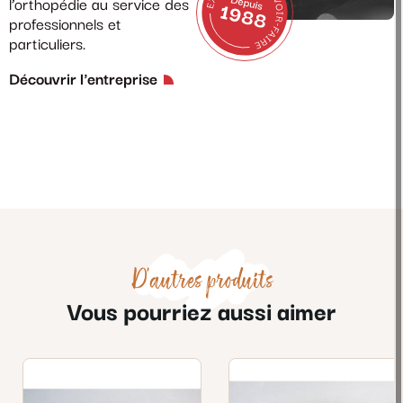
l’orthopédie au service des
professionnels et
particuliers.
Découvrir l'entreprise
D'autres produits
Vous pourriez aussi aimer