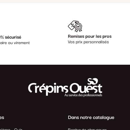
Remises pour les pros
% sécurisé
Vos prix personnalisés
aire ou virement
es
Dans notre catalogue