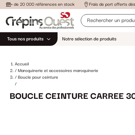
+ de 20 000 références en stock
Frais de port offerts d
Tous nos produits
Notre sélection de produits
Accueil
Maroquinerie et accessoires maroquinerie
Boucle pour ceinture
/
BOUCLE CEINTURE CARREE 30