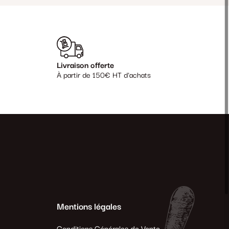
Livraison offerte
À partir de 150€ HT d'achats
Mentions légales