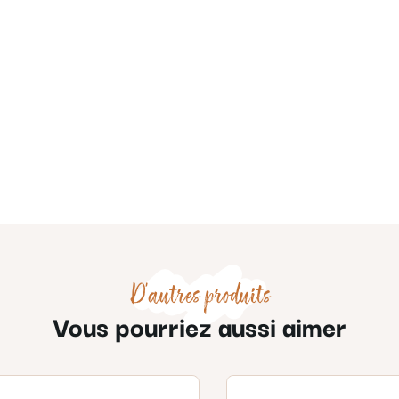
D'autres produits
Vous pourriez aussi aimer