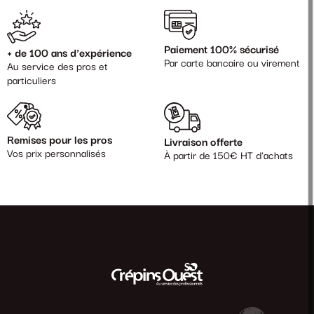
Paiement 100% sécurisé
+ de 100 ans d'expérience
Par carte bancaire ou virement
Au service des pros et
particuliers
Remises pour les pros
Livraison offerte
Vos prix personnalisés
À partir de 150€ HT d'achats