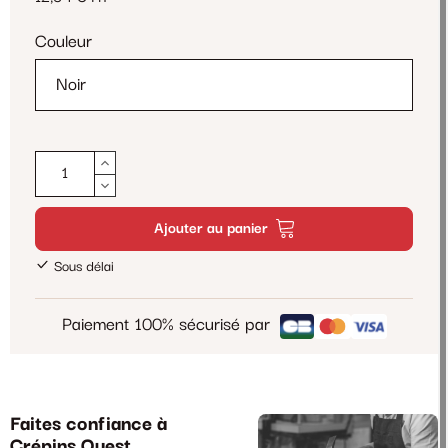
Couleur
Ajouter au panier
Sous délai
Paiement 100% sécurisé par
Faites confiance à
Crépins Ouest