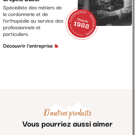
Spécialiste des métiers de
la cordonnerie et de
l’orthopédie au service des
professionnels et
particuliers.
Découvrir l'entreprise
D'autres produits
Vous pourriez aussi aimer