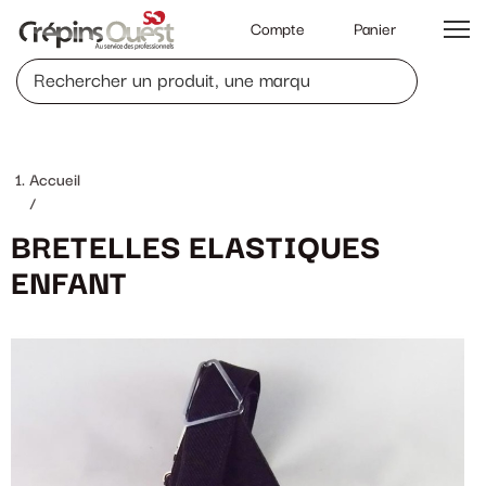
Compte
Panier
Accueil
/
BRETELLES ELASTIQUES
ENFANT