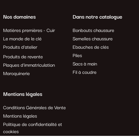
Nos domaines
Dans notre catalogue
Matières premières - Cuir
Bonbouts chaussure
Le monde de la clé
Semelles chaussure
Produits d'atelier
Ebauches de clés
Piles
Produits de revente
Sacs à main
Plaques d'immatriculation
Fil à coudre
Maroquinerie
Mentions légales
Conditions Générales de Vente
Mentions légales
Politique de confidentialité et
cookies