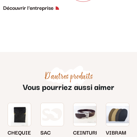
Découvrir l'entreprise
D'autres produits
Vous pourriez aussi aimer
CHEQUIERS
SAC
CEINTURE
VIBRAM