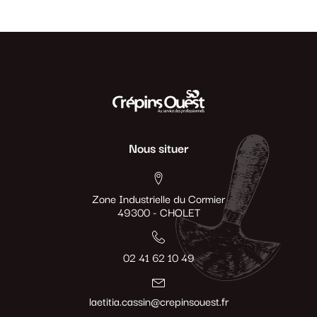
Nous situer
Zone Industrielle du Cormier
49300 - CHOLET
02 41 62 10 49
laetitia.cassin@crepinsouest.fr