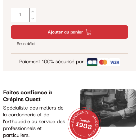
Ajouter au panier
Sous délai
Paiement 100% sécurisé par
Faites confiance à
Crépins Ouest
Spécialiste des métiers de
la cordonnerie et de
l’orthopédie au service des
professionnels et
particuliers.