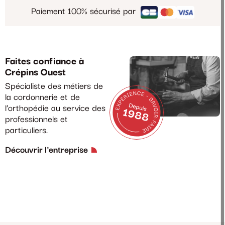
Paiement 100% sécurisé par
Faites confiance à
Crépins Ouest
Spécialiste des métiers de
la cordonnerie et de
l’orthopédie au service des
professionnels et
particuliers.
Découvrir l'entreprise