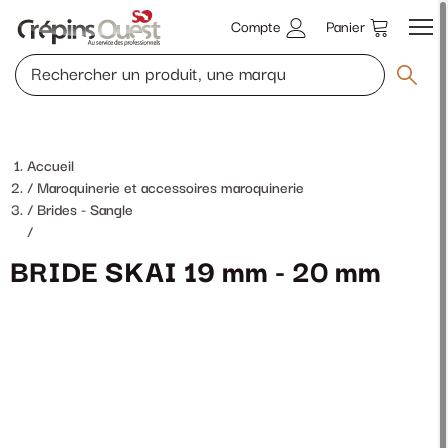
Compte
Panier
Accueil
Maroquinerie et accessoires maroquinerie
Brides - Sangle
/
BRIDE SKAI 19 mm - 20 mm