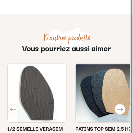
D'autres produits
Vous pourriez aussi aimer
1/2 SEMELLE VERASEM
PATINS TOP SEM 2.5 H3