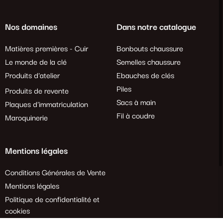
Nos domaines
Dans notre catalogue
Matières premières - Cuir
Bonbouts chaussure
Le monde de la clé
Semelles chaussure
Produits d'atelier
Ebauches de clés
Piles
Produits de revente
Sacs à main
Plaques d'immatriculation
Fil à coudre
Maroquinerie
Mentions légales
Conditions Générales de Vente
Mentions légales
Politique de confidentialité et
cookies