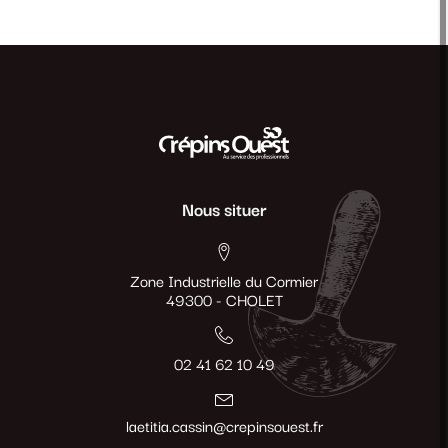
Nous situer
Zone Industrielle du Cormier
49300 - CHOLET
02 41 62 10 49
laetitia.cassin@crepinsouest.fr