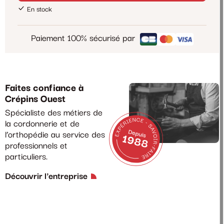
En stock
Paiement 100% sécurisé par
Faites confiance à
Crépins Ouest
Spécialiste des métiers de
la cordonnerie et de
l’orthopédie au service des
professionnels et
particuliers.
Découvrir l'entreprise