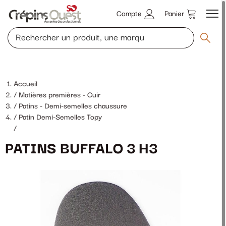
Compte
Panier
Accueil
Matières premières - Cuir
Patins - Demi-semelles chaussure
Patin Demi-Semelles Topy
/
PATINS BUFFALO 3 H3