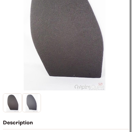
Description