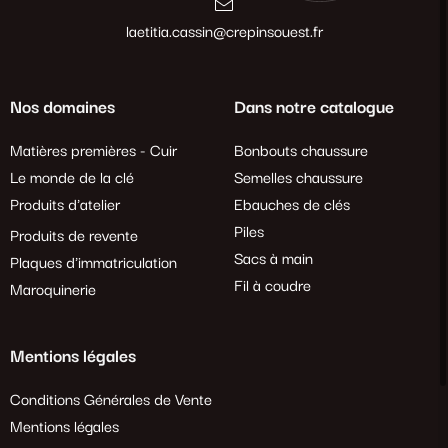
laetitia.cassin@crepinsouest.fr
Nos domaines
Dans notre catalogue
Matières premières - Cuir
Bonbouts chaussure
Le monde de la clé
Semelles chaussure
Produits d'atelier
Ebauches de clés
Piles
Produits de revente
Sacs à main
Plaques d'immatriculation
Fil à coudre
Maroquinerie
Mentions légales
Conditions Générales de Vente
Mentions légales