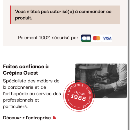
Vous n'êtes pas autorisé(e) à commander ce
produit.
Paiement 100% sécurisé par
Faites confiance à
Crépins Ouest
Spécialiste des métiers de
la cordonnerie et de
l’orthopédie au service des
professionnels et
particuliers.
Découvrir l'entreprise