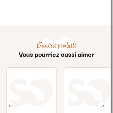
D'autres produits
Vous pourriez aussi aimer