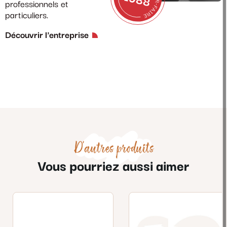
professionnels et
particuliers.
Découvrir l'entreprise
D'autres produits
Vous pourriez aussi aimer