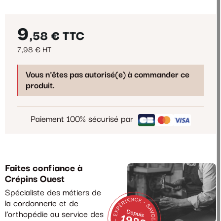
9
,58 €
TTC
7,98 € HT
Vous n'êtes pas autorisé(e) à commander ce
produit.
Paiement 100% sécurisé par
Faites confiance à
Crépins Ouest
Spécialiste des métiers de
la cordonnerie et de
l’orthopédie au service des