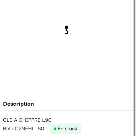
Description
CLE A CHIFFRE L90
Réf : C2NFHL_80
En stock