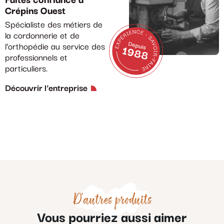
Faites confiance à
Crépins Ouest
Spécialiste des métiers de
la cordonnerie et de
l’orthopédie au service des
professionnels et
particuliers.
Découvrir l'entreprise
D'autres produits
Vous pourriez aussi aimer