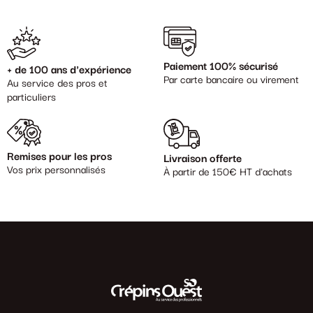
Paiement 100% sécurisé
+ de 100 ans d'expérience
Par carte bancaire ou virement
Au service des pros et
particuliers
Remises pour les pros
Livraison offerte
Vos prix personnalisés
À partir de 150€ HT d'achats