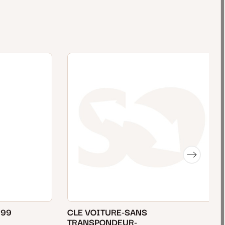
M99
CLE VOITURE-SANS
TRANSPONDEUR-