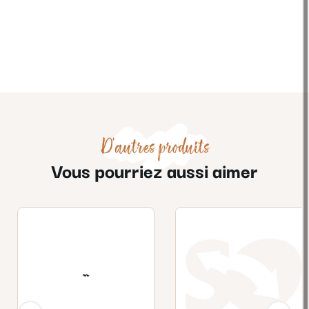
D'autres produits
Vous pourriez aussi aimer