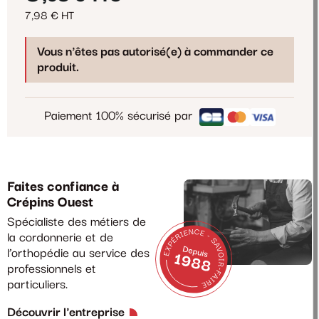
7,98 € HT
Vous n'êtes pas autorisé(e) à commander ce
produit.
Paiement 100% sécurisé par
Faites confiance à
Crépins Ouest
Spécialiste des métiers de
la cordonnerie et de
l’orthopédie au service des
professionnels et
particuliers.
Découvrir l'entreprise