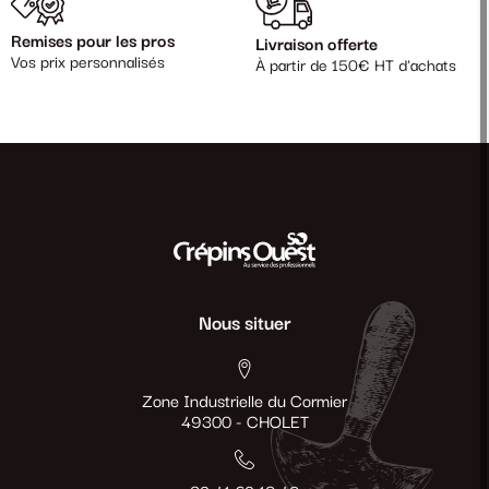
Remises pour les pros
Livraison offerte
Vos prix personnalisés
À partir de 150€ HT d'achats
Nous situer
Zone Industrielle du Cormier
49300 - CHOLET