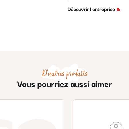
Découvrir l'entreprise
D'autres produits
Vous pourriez aussi aimer