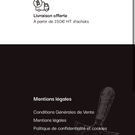
Livraison offerte
À partir de 150€ HT d'achats
Mentions légales
Conditions Générales de Vente
Mentions légales
Politique de confidentialité et cookies