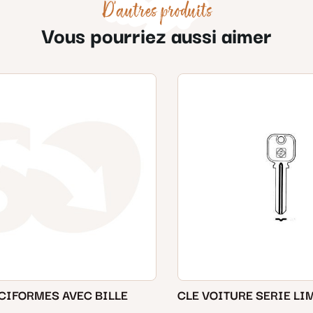
D'autres produits
Vous pourriez aussi aimer
CIFORMES AVEC BILLE
CLE VOITURE SERIE LI