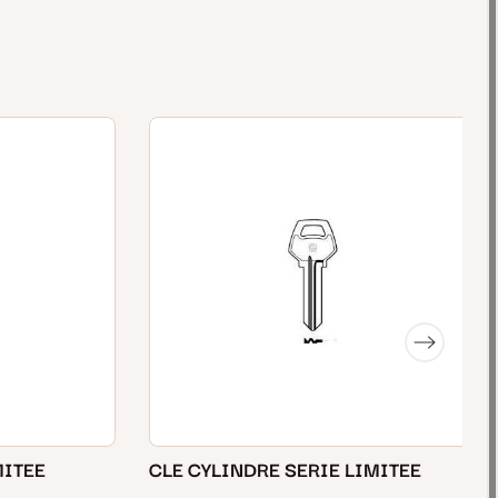
MITEE
CLE CYLINDRE SERIE LIMITEE