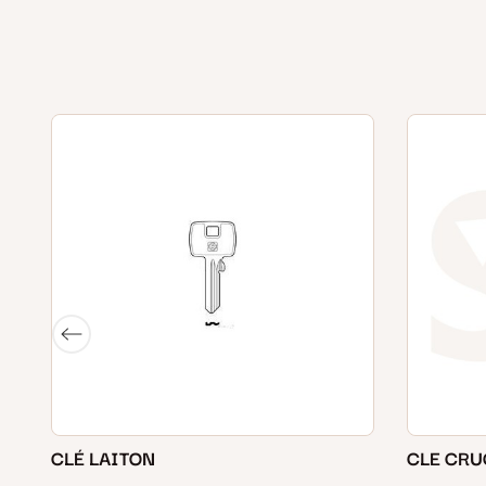
CLÉ LAITON
CLE CRU