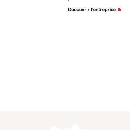
Découvrir l'entreprise