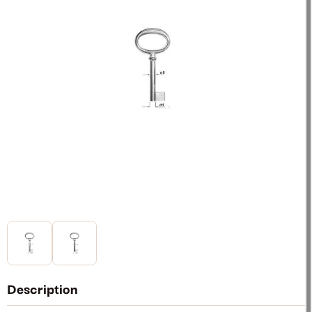
Description