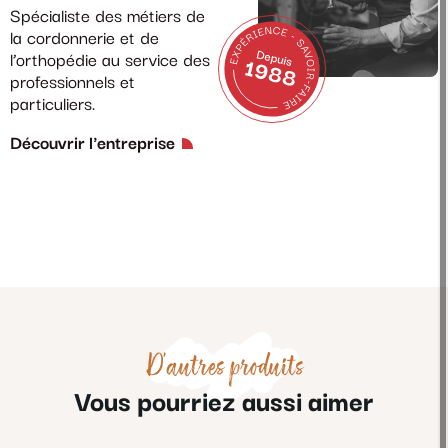
Spécialiste des métiers de
la cordonnerie et de
l’orthopédie au service des
professionnels et
particuliers.
Découvrir l'entreprise
D'autres produits
Vous pourriez aussi aimer