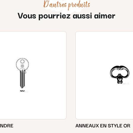
D'autres produits
Vous pourriez aussi aimer
INDRE
ANNEAUX EN STYLE OR