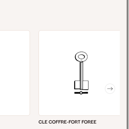
CLE COFFRE-FORT FOREE