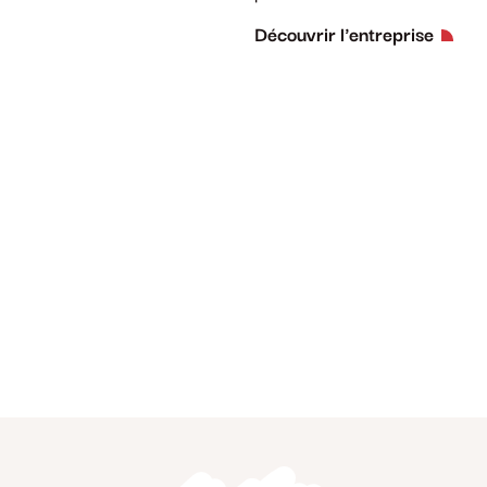
Découvrir l'entreprise