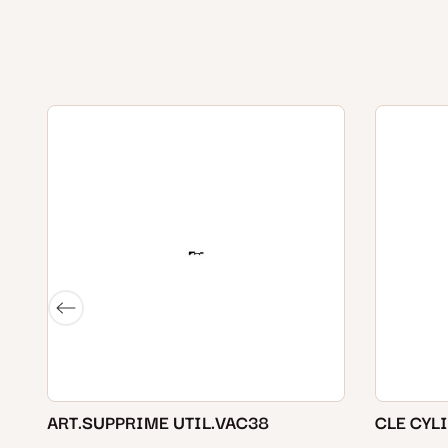
ART.SUPPRIME UTIL.VAC38
CLE CYL