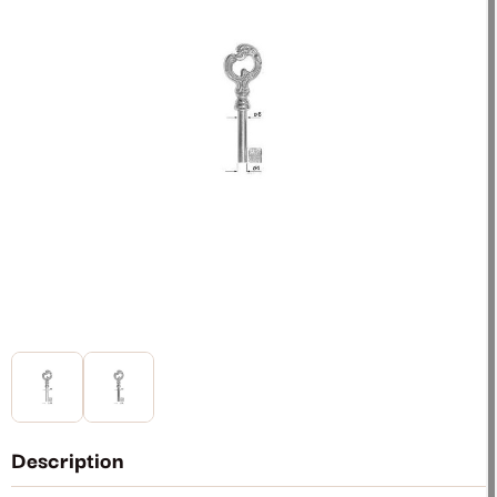
Description