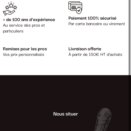
Paiement 100% sécurisé
+ de 100 ans d'expérience
Par carte bancaire ou virement
Au service des pros et
particuliers
Remises pour les pros
Livraison offerte
Vos prix personnalisés
À partir de 150€ HT d'achats
Nous situer