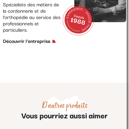
Spécialiste des métiers de
la cordonnerie et de
l’orthopédie au service des
professionnels et
particuliers.
Découvrir l'entreprise
D'autres produits
Vous pourriez aussi aimer