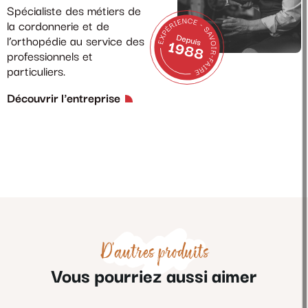
Spécialiste des métiers de
la cordonnerie et de
l’orthopédie au service des
professionnels et
particuliers.
Découvrir l'entreprise
D'autres produits
Vous pourriez aussi aimer