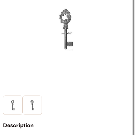
Description