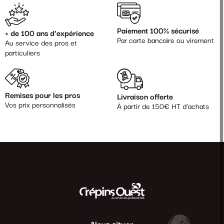
Paiement 100% sécurisé
+ de 100 ans d'expérience
Par carte bancaire ou virement
Au service des pros et
particuliers
Remises pour les pros
Livraison offerte
Vos prix personnalisés
À partir de 150€ HT d'achats