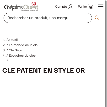
Compte
Panier
Accueil
Le monde de la clé
Clé Silca
Ebauches de clés
/
CLE PATENT EN STYLE OR