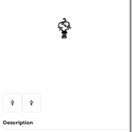
Description