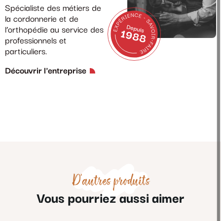
Spécialiste des métiers de
la cordonnerie et de
l’orthopédie au service des
professionnels et
particuliers.
Découvrir l'entreprise
D'autres produits
Vous pourriez aussi aimer