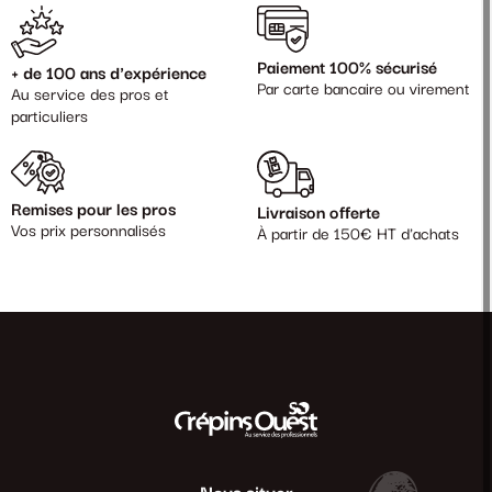
Paiement 100% sécurisé
+ de 100 ans d'expérience
Par carte bancaire ou virement
Au service des pros et
particuliers
Remises pour les pros
Livraison offerte
Vos prix personnalisés
À partir de 150€ HT d'achats