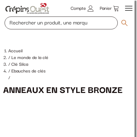
Compte
Panier
Accueil
Le monde de la clé
Clé Silca
Ebauches de clés
/
ANNEAUX EN STYLE BRONZE