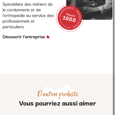
Spécialiste des métiers de
la cordonnerie et de
l’orthopédie au service des
professionnels et
particuliers.
Découvrir l'entreprise
D'autres produits
Vous pourriez aussi aimer