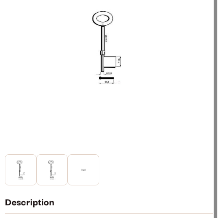
Description