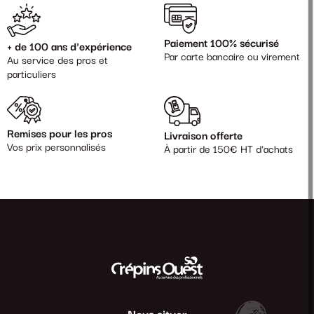
Paiement 100% sécurisé
+ de 100 ans d'expérience
Par carte bancaire ou virement
Au service des pros et
particuliers
Remises pour les pros
Livraison offerte
Vos prix personnalisés
À partir de 150€ HT d'achats