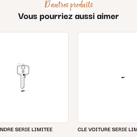
D'autres produits
Vous pourriez aussi aimer
INDRE SERIE LIMITEE
CLE VOITURE SERIE LI