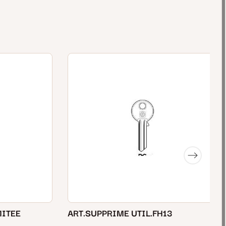
MITEE
ART.SUPPRIME UTIL.FH13