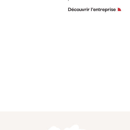
Découvrir l'entreprise