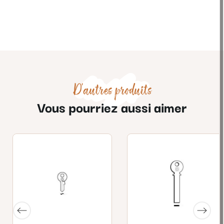
D'autres produits
Vous pourriez aussi aimer