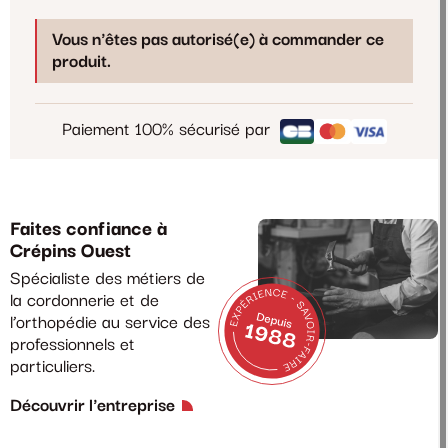
Vous n'êtes pas autorisé(e) à commander ce
produit.
Paiement 100% sécurisé par
Faites confiance à
Crépins Ouest
Spécialiste des métiers de
la cordonnerie et de
l’orthopédie au service des
professionnels et
particuliers.
Découvrir l'entreprise