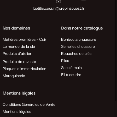
laetitia.cassin@crepinsouest.fr
Nos domaines
Dans notre catalogue
Matières premières - Cuir
Bonbouts chaussure
Le monde de la clé
Semelles chaussure
Produits d'atelier
Ebauches de clés
Piles
Produits de revente
Sacs à main
Plaques d'immatriculation
Fil à coudre
Maroquinerie
Mentions légales
Conditions Générales de Vente
Mentions légales