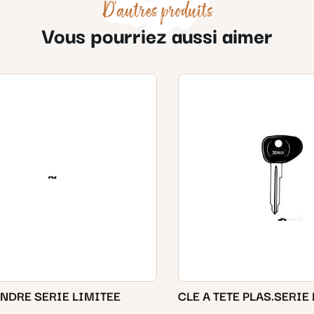
D'autres produits
Vous pourriez aussi aimer
INDRE SERIE LIMITEE
CLE A TETE PLAS.SERIE