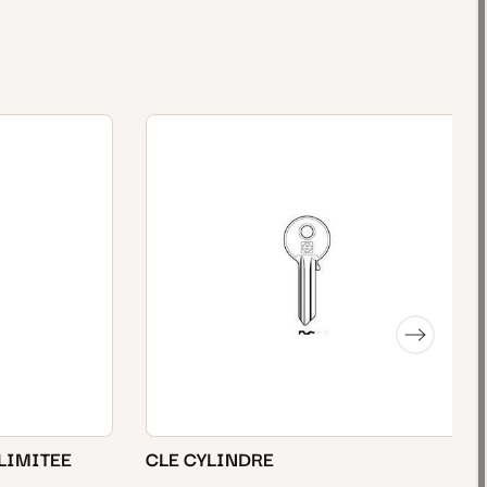
 LIMITEE
CLE CYLINDRE