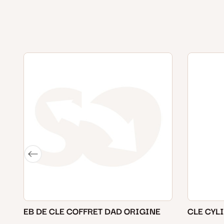
EB DE CLE COFFRET DAD ORIGINE
CLE CYL