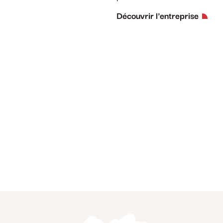
Découvrir l'entreprise