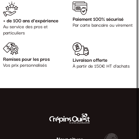
Paiement 100% sécurisé
+ de 100 ans d'expérience
Par carte bancaire ou virement
Au service des pros et
particuliers
Remises pour les pros
Livraison offerte
Vos prix personnalisés
À partir de 150€ HT d'achats