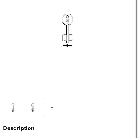
Description