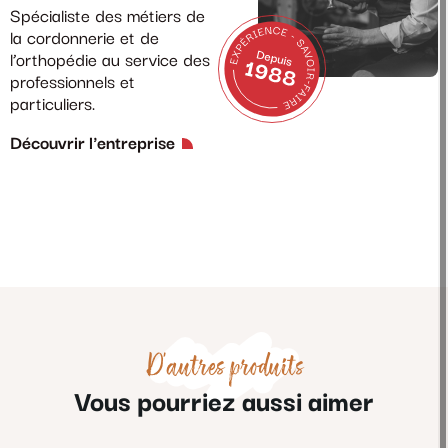
Spécialiste des métiers de
la cordonnerie et de
l’orthopédie au service des
professionnels et
particuliers.
Découvrir l'entreprise
D'autres produits
Vous pourriez aussi aimer