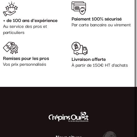
Paiement 100% sécurisé
+ de 100 ans d'expérience
Par carte bancaire ou virement
Au service des pros et
particuliers
Remises pour les pros
Livraison offerte
Vos prix personnalisés
À partir de 150€ HT d'achats