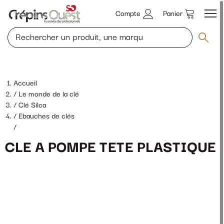
Compte
Panier
Accueil
Le monde de la clé
Clé Silca
Ebauches de clés
/
CLE A POMPE TETE PLASTIQUE