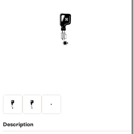
Description