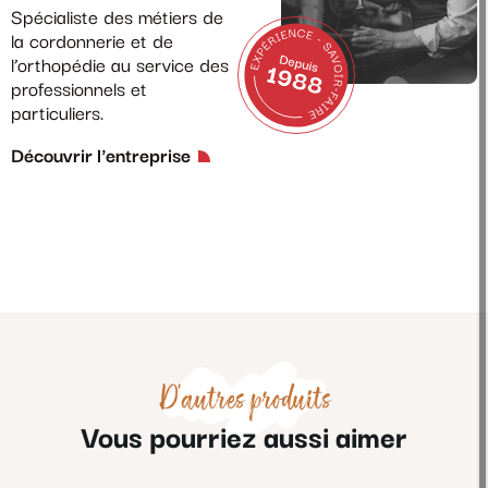
Spécialiste des métiers de
la cordonnerie et de
l’orthopédie au service des
professionnels et
particuliers.
Découvrir l'entreprise
D'autres produits
Vous pourriez aussi aimer