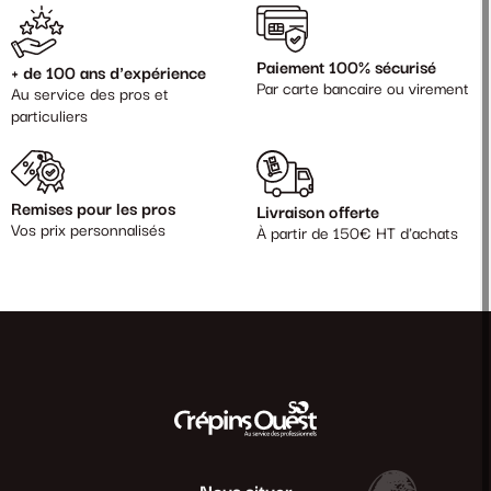
Paiement 100% sécurisé
+ de 100 ans d'expérience
Par carte bancaire ou virement
Au service des pros et
particuliers
Remises pour les pros
Livraison offerte
Vos prix personnalisés
À partir de 150€ HT d'achats