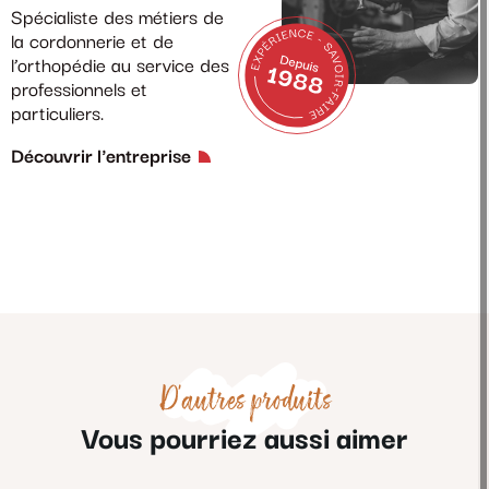
Spécialiste des métiers de
la cordonnerie et de
l’orthopédie au service des
professionnels et
particuliers.
Découvrir l'entreprise
D'autres produits
Vous pourriez aussi aimer