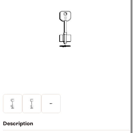
Description