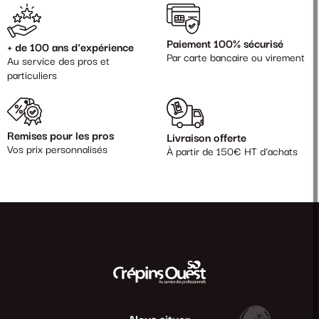
Paiement 100% sécurisé
+ de 100 ans d'expérience
Par carte bancaire ou virement
Au service des pros et
particuliers
Remises pour les pros
Livraison offerte
Vos prix personnalisés
À partir de 150€ HT d'achats