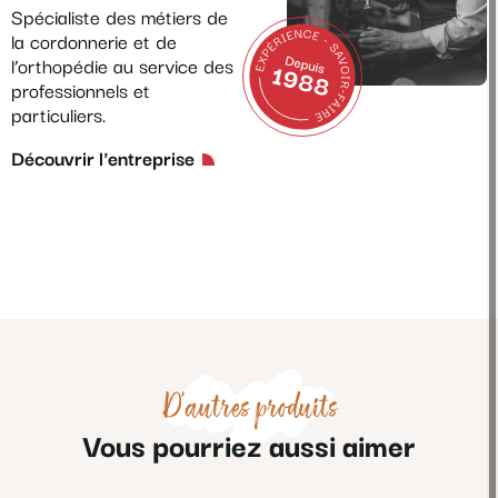
Spécialiste des métiers de
la cordonnerie et de
l’orthopédie au service des
professionnels et
particuliers.
Découvrir l'entreprise
D'autres produits
Vous pourriez aussi aimer