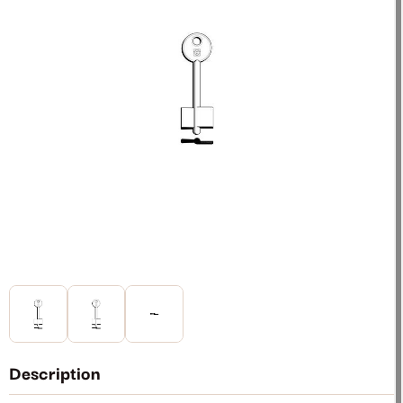
Description