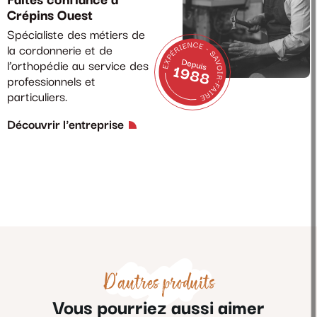
Faites confiance à
Crépins Ouest
Spécialiste des métiers de
la cordonnerie et de
l’orthopédie au service des
professionnels et
particuliers.
Découvrir l'entreprise
D'autres produits
Vous pourriez aussi aimer