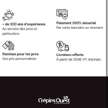
Paiement 100% sécurisé
+ de 100 ans d'expérience
Par carte bancaire ou virement
Au service des pros et
particuliers
Remises pour les pros
Livraison offerte
Vos prix personnalisés
À partir de 150€ HT d'achats