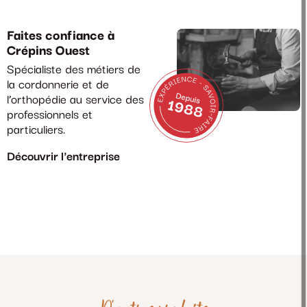
Faites confiance à
Crépins Ouest
Spécialiste des métiers de
la cordonnerie et de
l’orthopédie au service des
professionnels et
particuliers.
Découvrir l'entreprise