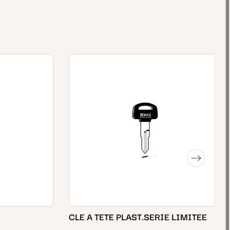
CLE A TETE PLAST.SERIE LIMITEE