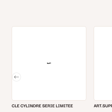
CLE CYLINDRE SERIE LIMITEE
ART.SUP