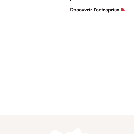
Découvrir l'entreprise