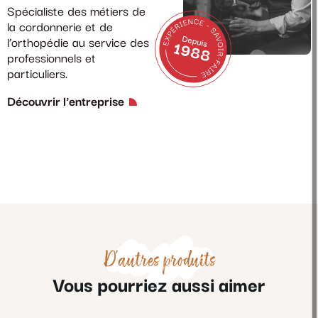
Spécialiste des métiers de
la cordonnerie et de
l’orthopédie au service des
professionnels et
particuliers.
Découvrir l'entreprise
D'autres produits
Vous pourriez aussi aimer