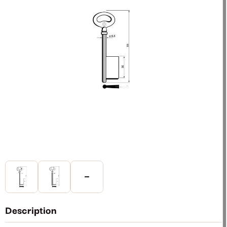
Description