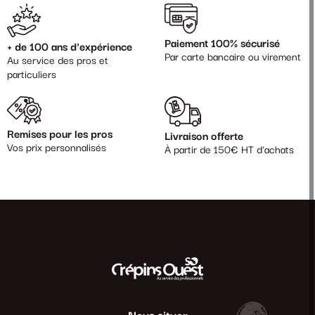
Paiement 100% sécurisé
+ de 100 ans d'expérience
Par carte bancaire ou virement
Au service des pros et
particuliers
Remises pour les pros
Livraison offerte
Vos prix personnalisés
À partir de 150€ HT d'achats