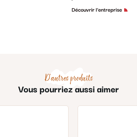
Découvrir l'entreprise
D'autres produits
Vous pourriez aussi aimer