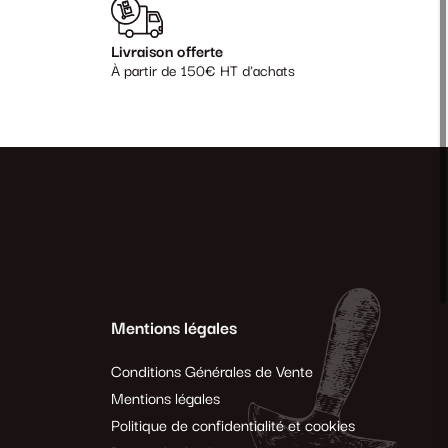
Livraison offerte
À partir de 150€ HT d'achats
Mentions légales
Conditions Générales de Vente
Mentions légales
Politique de confidentialité et cookies