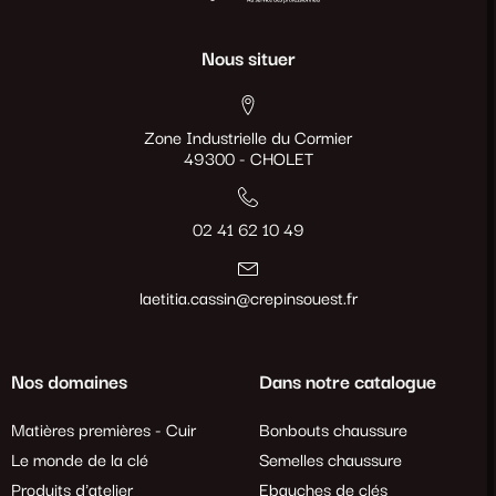
Nous situer
Zone Industrielle du Cormier
49300 - CHOLET
02 41 62 10 49
laetitia.cassin@crepinsouest.fr
Nos domaines
Dans notre catalogue
Matières premières - Cuir
Bonbouts chaussure
Le monde de la clé
Semelles chaussure
Produits d'atelier
Ebauches de clés