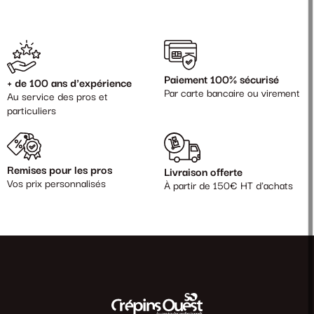
Paiement 100% sécurisé
+ de 100 ans d'expérience
Par carte bancaire ou virement
Au service des pros et
particuliers
Remises pour les pros
Livraison offerte
Vos prix personnalisés
À partir de 150€ HT d'achats