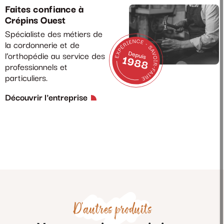
Faites confiance à
Crépins Ouest
Spécialiste des métiers de
la cordonnerie et de
l’orthopédie au service des
professionnels et
particuliers.
Découvrir l'entreprise
D'autres produits