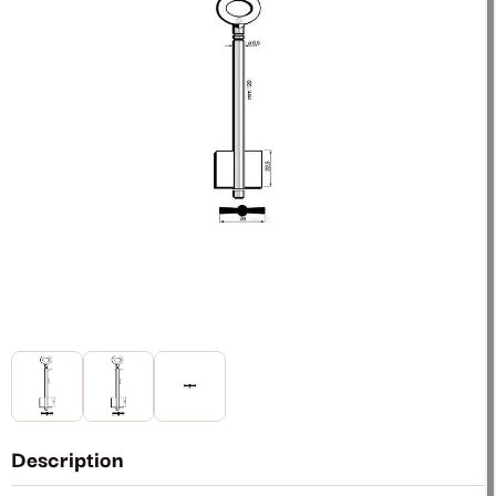
Description