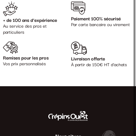
Paiement 100% sécurisé
+ de 100 ans d'expérience
Par carte bancaire ou virement
Au service des pros et
particuliers
Remises pour les pros
Livraison offerte
Vos prix personnalisés
À partir de 150€ HT d'achats