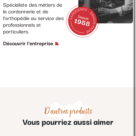
Spécialiste des métiers de
la cordonnerie et de
l’orthopédie au service des
professionnels et
particuliers.
Découvrir l'entreprise
D'autres produits
Vous pourriez aussi aimer