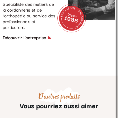
Spécialiste des métiers de
la cordonnerie et de
l’orthopédie au service des
professionnels et
particuliers.
Découvrir l'entreprise
D'autres produits
Vous pourriez aussi aimer