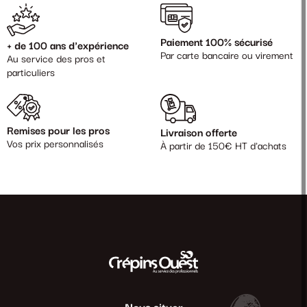
Paiement 100% sécurisé
+ de 100 ans d'expérience
Par carte bancaire ou virement
Au service des pros et
particuliers
Remises pour les pros
Livraison offerte
Vos prix personnalisés
À partir de 150€ HT d'achats