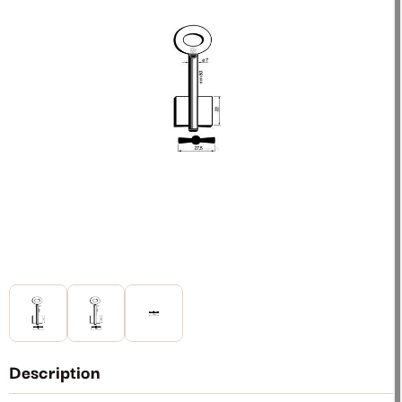
Description